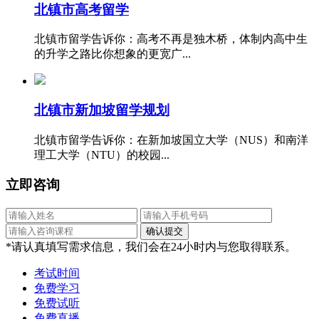
北镇市高考留学
北镇市留学告诉你：高考不再是独木桥，体制内高中生
的升学之路比你想象的更宽广...
北镇市新加坡留学规划
北镇市留学告诉你：在新加坡国立大学（NUS）和南洋
理工大学（NTU）的校园...
立即咨询
*请认真填写需求信息，我们会在24小时内与您取得联系。
考试时间
免费学习
免费试听
免费直播