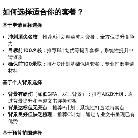
如何选择适合你的套餐？
基于申请目标选择
冲刺顶尖名校
：推荐A计划精英冲刺套餐，全方位提升竞争
力
目标前100名校
：推荐B计划优等提升套餐，系统性提升申
请资质
确保前100录取
：推荐C计划基础保障套餐，专业打磨申请
材料
基于个人背景选择
背景有硬伤
（如低GPA、双非背景）：推荐A或B计划，通
过背景提升和卓越文书弥补短板
背景达标但无亮点
：推荐B计划，系统性打造独特卖点
背景良好但缺乏梳理
：推荐C计划，通过专业文书呈现已有
优势
基于预算范围选择