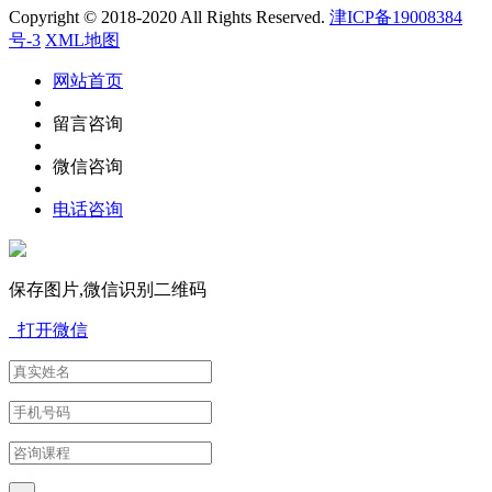
Copyright © 2018-2020 All Rights Reserved.
津ICP备19008384
号-3
XML地图
网站首页
留言咨询
微信咨询
电话咨询
保存图片,微信识别二维码
打开微信