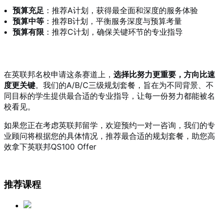
预算充足
：推荐A计划，获得最全面和深度的服务体验
预算中等
：推荐B计划，平衡服务深度与预算考量
预算有限
：推荐C计划，确保关键环节的专业指导
在英联邦名校申请这条赛道上，
选择比努力更重要，方向比速
度更关键
。我们的A/B/C三级规划套餐，旨在为不同背景、不
同目标的学生提供最合适的专业指导，让每一份努力都能被名
校看见。
如果您正在考虑英联邦留学，欢迎预约一对一咨询，我们的专
业顾问将根据您的具体情况，推荐最合适的规划套餐，助您高
效拿下英联邦QS100 Offer
推荐课程