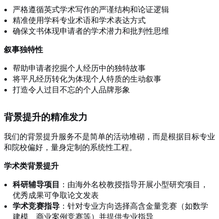
严格遵循英式学术写作的严谨结构和论证逻辑
精准使用学科专业术语和学术表达方式
确保文书体现申请者的学术潜力和批判性思维
叙事独特性
帮助申请者挖掘个人经历中的独特故事
将平凡经历转化为体现个人特质的生动叙事
打造令人过目不忘的个人品牌形象
背景提升的精准发力
我们的背景提升服务不是简单的活动堆砌，而是根据目标专业
和院校偏好，量身定制的系统性工程。
学术类背景提升
科研辅导项目
：由海外名校教授指导开展小型研究项目，
优秀成果可争取论文发表
学术竞赛指导
：针对专业方向选择高含金量竞赛（如数学
建模、商业案例竞赛等）并提供专业指导