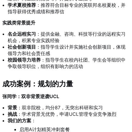
学术夏校推荐
：推荐符合目标专业的英联邦名校夏校，并
指导获得优秀成绩和推荐信
实践类背景提升
名企远程实习
：提供金融、咨询、科技等行业的远程实习
机会，积累专业实践经验
社会创新项目
：指导学生设计并实施社会创新项目，体现
领导力和社会责任感
校园领导力培养
：指导学生在校内社团、学生会等组织中
争取领导职位，组织有影响力的活动
成功案例：规划的力量
张同学：双非背景逆袭UCL
背景
：双非院校，均分87，无突出科研和实习
挑战
：学术背景无优势，申请UCL管理专业竞争激烈
我们的方案
：
启用A计划精英冲刺套餐