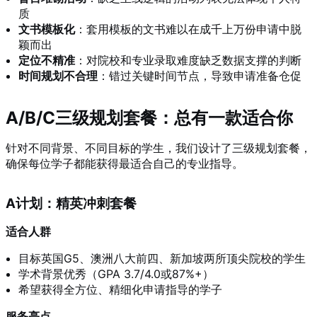
质
文书模板化
：套用模板的文书难以在成千上万份申请中脱
颖而出
定位不精准
：对院校和专业录取难度缺乏数据支撑的判断
时间规划不合理
：错过关键时间节点，导致申请准备仓促
A/B/C三级规划套餐：总有一款适合你
针对不同背景、不同目标的学生，我们设计了三级规划套餐，
确保每位学子都能获得最适合自己的专业指导。
A计划：精英冲刺套餐
适合人群
目标英国G5、澳洲八大前四、新加坡两所顶尖院校的学生
学术背景优秀（GPA 3.7/4.0或87%+）
希望获得全方位、精细化申请指导的学子
服务亮点